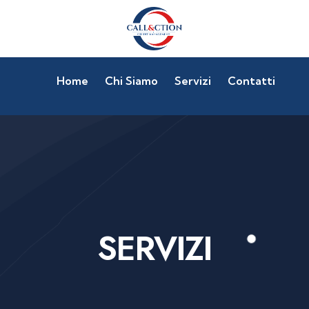
Home
Chi Siamo
Servizi
Contatti
SERVIZI