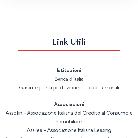
Link Utili
Istituzioni
Banca d'Italia
Garante per la protezione dei dati personali
Associazioni
Assofin - Associazione Italiana del Credito al Consumo e
Immobiliare
Assilea - Associazione Italiana Leasing