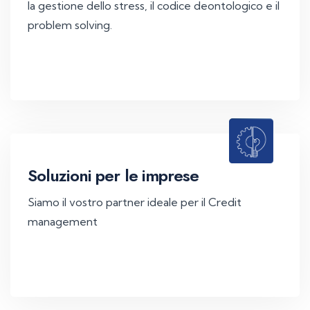
la gestione dello stress, il codice deontologico e il
problem solving.
Soluzioni per le imprese
Siamo il vostro partner ideale per il Credit
management