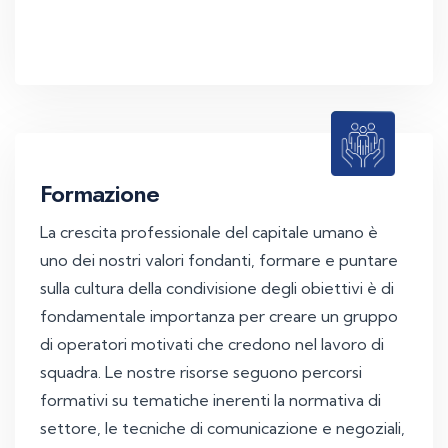
Formazione
La crescita professionale del capitale umano è
uno dei nostri valori fondanti, formare e puntare
sulla cultura della condivisione degli obiettivi è di
fondamentale importanza per creare un gruppo
di operatori motivati che credono nel lavoro di
squadra. Le nostre risorse seguono percorsi
formativi su tematiche inerenti la normativa di
settore, le tecniche di comunicazione e negoziali,