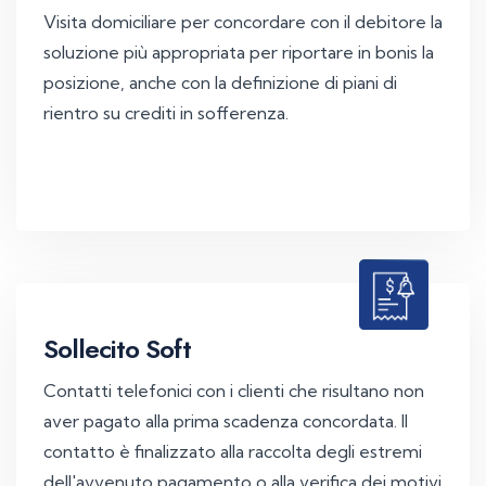
Visita domiciliare per concordare con il debitore la
soluzione più appropriata per riportare in bonis la
posizione, anche con la definizione di piani di
rientro su crediti in sofferenza.
Sollecito Soft
Contatti telefonici con i clienti che risultano non
aver pagato alla prima scadenza concordata. Il
contatto è finalizzato alla raccolta degli estremi
dell'avvenuto pagamento o alla verifica dei motivi