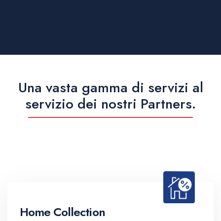
Una vasta gamma di servizi al
servizio dei nostri Partners.
Home Collection