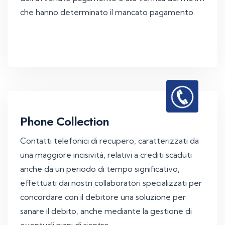
che hanno determinato il mancato pagamento.
Phone Collection
Contatti telefonici di recupero, caratterizzati da
una maggiore incisività, relativi a crediti scaduti
anche da un periodo di tempo significativo,
effettuati dai nostri collaboratori specializzati per
concordare con il debitore una soluzione per
sanare il debito, anche mediante la gestione di
eventuali piani di rientro